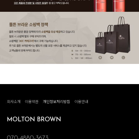
회사소개
이용약관
개인정보처리방침
이용안내
MOLTON BROWN
070-4880-3673