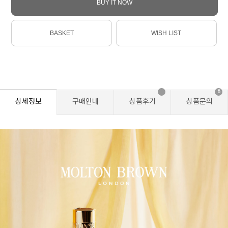
BUY IT NOW
BASKET
WISH LIST
8
상세정보
구매안내
상품후기
상품문의