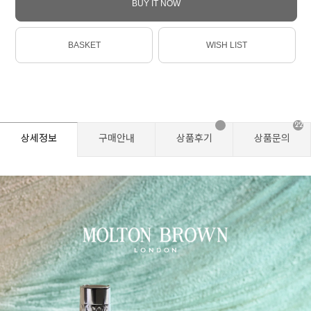
BUY IT NOW
BASKET
WISH LIST
22
상세정보
구매안내
상품후기
상품문의