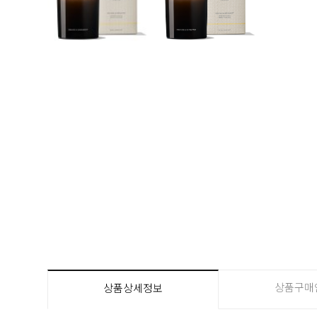
상품구매
상품상세정보