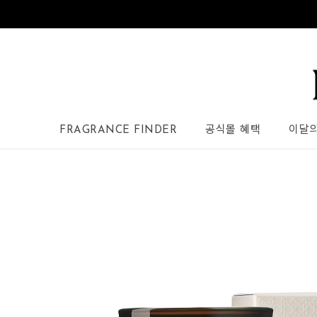
FRAGRANCE FINDER
공식몰 혜택
이달