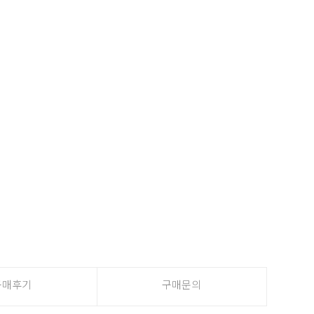
구매후기
구매문의