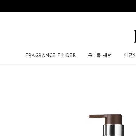
FRAGRANCE FINDER
공식몰 혜택
이달