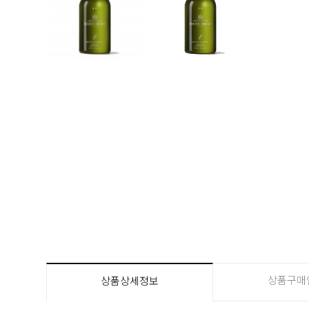
상품구매
상품상세정보