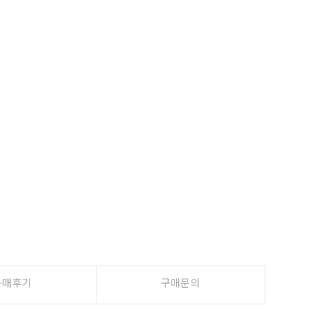
구매후기
구매문의