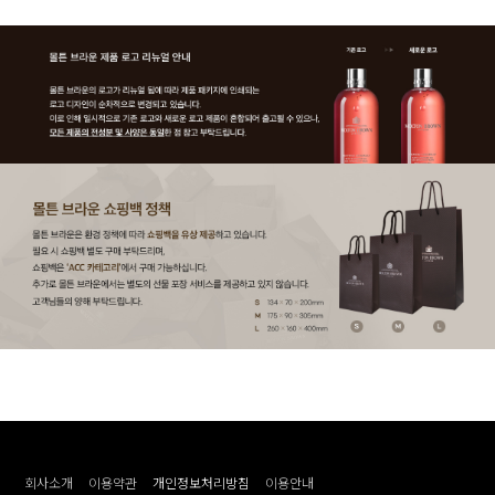
회사소개
이용약관
개인정보처리방침
이용안내