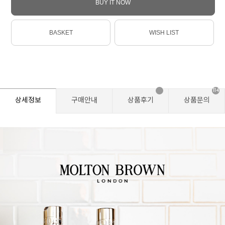
BUY IT NOW
BASKET
WISH LIST
114
상세정보
구매안내
상품후기
상품문의