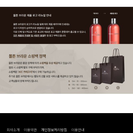
회사소개
이용약관
개인정보처리방침
이용안내