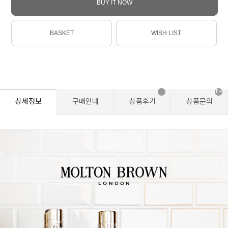
BUY IT NOW
BASKET
WISH LIST
114
상세정보
구매안내
상품후기
상품문의