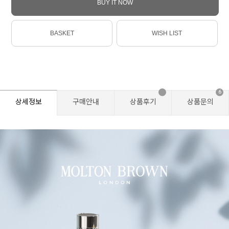
BUY IT NOW
BASKET
WISH LIST
6
상세정보
구매안내
상품후기
상품문의