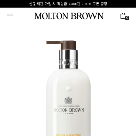
신규 회원 가입 시 적립금 3,000원 + 10% 쿠폰 증정
0