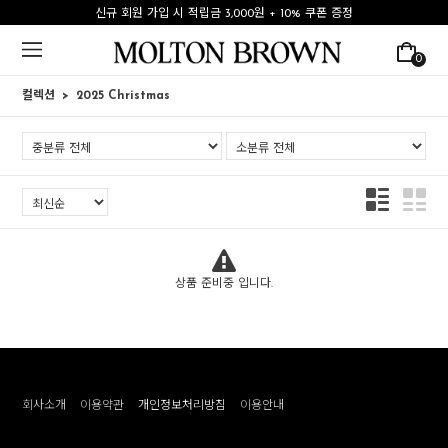
신규 회원 가입 시 적립금 3,000원 + 10% 쿠폰 증정
0
컬렉션
2025 Christmas
상품 준비중 입니다.
회사소개
이용약관
개인정보처리방침
이용안내