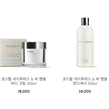
코스탈 사이프러스 & 씨 펜넬
코스탈 사이프러스 & 씨 펜넬
바디 크림 200ml
컨디셔너 300ml
78,000
38,000