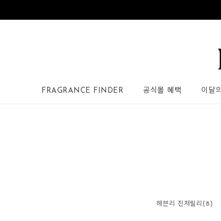
FRAGRANCE FINDER
공식몰 혜택
이달
헤븐리 진저릴리(8)