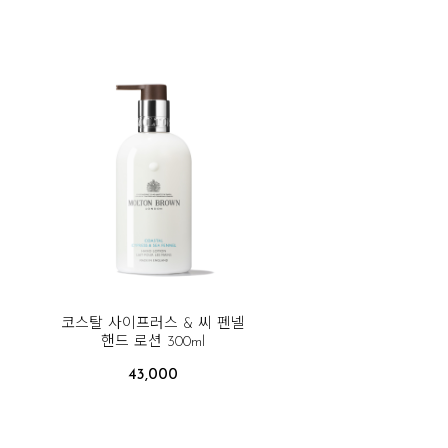
코스탈 사이프러스 & 씨 펜넬
핸드 로션 300ml
43,000