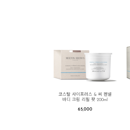
코스탈 사이프러스 & 씨 펜넬
바디 크림 리필 팟 200ml
65,000