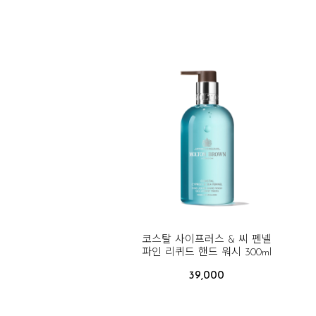
코스탈 사이프러스 & 씨 펜넬
파인 리퀴드 핸드 워시 300ml
39,000