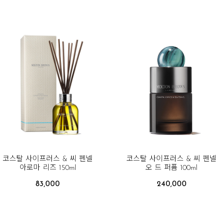
코스탈 사이프러스 & 씨 펜넬
코스탈 사이프러스 & 씨 펜넬
아로마 리즈 150ml
오 드 퍼퓸 100ml
83,000
240,000