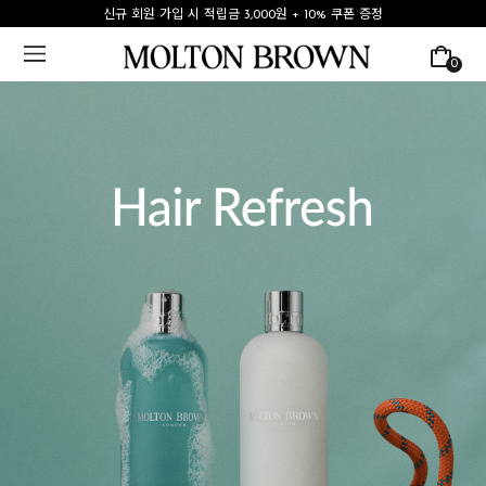
신규 회원 가입 시 적립금 3,000원 + 10% 쿠폰 증정
0