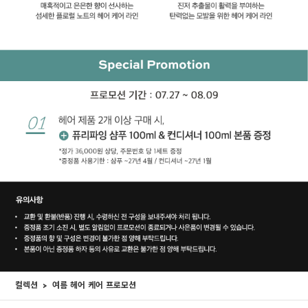
컬렉션
여름 헤어 케어 프로모션